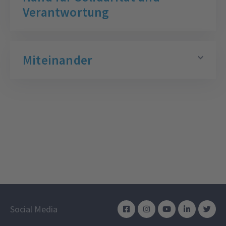
Verantwortung
Miteinander
Social Media