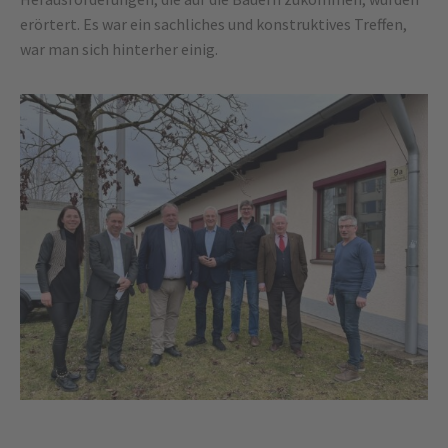
erörtert. Es war ein sachliches und konstruktives Treffen,
war man sich hinterher einig.