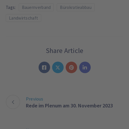
Tags:
Bauernverband
Bürokratieabbau
Landwirtschaft
Share Article
Previous
Rede im Plenum am 30. November 2023